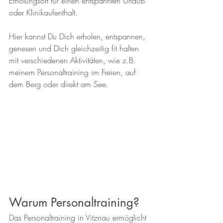
Erholungsort für einen entspannten Urlaub 
oder Klinikaufenthalt.
Hier kannst Du Dich erholen, entspannen, 
genesen und Dich gleichzeitig fit halten 
mit verschiedenen Aktivitäten, wie z.B. 
meinem Personaltraining im Freien, auf 
dem Berg oder direkt am See.
Warum Personaltraining?
Das Personaltraining in Vitznau ermöglicht 