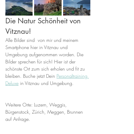
Die Natur Schönheit von 
Vitznau!
Alle Bilder sind  von mir und meinem 
Smartphone hier in Vitznau und 
Umgebung aufgenommen worden. Die 
Bilder sprechen für sich! Hier ist der 
schönste Ort zum sich erholen und fit zu 
bleiben. Buche jetzt Dein 
Personaltraining 
Deluxe
 in Vitznau und Umgebung.
Weitere Orte: Luzern, Weggis, 
Bürgenstock, Zürich, Meggen, Brunnen 
auf Anfrage.