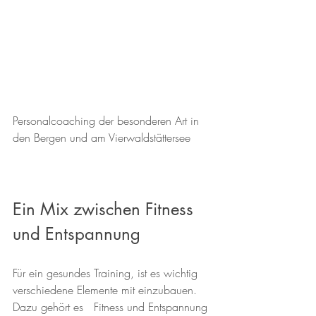
Personalcoaching der besonderen Art in 
den Bergen und am Vierwaldstättersee
Ein Mix zwischen Fitness 
und Entspannung
Für ein gesundes Training, ist es wichtig 
verschiedene Elemente mit einzubauen. 
Dazu gehört es   Fitness und Entspannung 