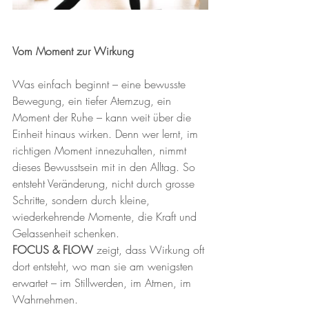
Vom Moment zur Wirkung
Was einfach beginnt – eine bewusste 
Bewegung, ein tiefer Atemzug, ein 
Moment der Ruhe – kann weit über die 
Einheit hinaus wirken. Denn wer lernt, im 
richtigen Moment innezuhalten, nimmt 
dieses Bewusstsein mit in den Alltag. So 
entsteht Veränderung, nicht durch grosse 
Schritte, sondern durch kleine, 
wiederkehrende Momente, die Kraft und 
Gelassenheit schenken.
FOCUS & FLOW
 zeigt, dass Wirkung oft 
dort entsteht, wo man sie am wenigsten 
erwartet – im Stillwerden, im Atmen, im 
Wahrnehmen.