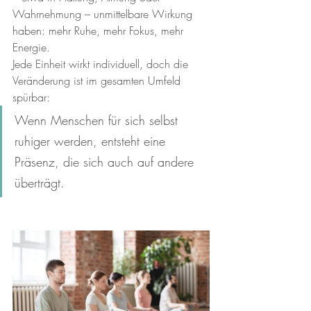
Wahrnehmung – unmittelbare Wirkung 
haben: mehr Ruhe, mehr Fokus, mehr 
Energie.
Jede Einheit wirkt individuell, doch die 
Veränderung ist im gesamten Umfeld 
spürbar: 
Wenn Menschen für sich selbst 
ruhiger werden, entsteht eine 
Präsenz, die sich auch auf andere 
überträgt.